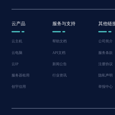
云产品
服务与支持
其他链
云主机
帮助文档
公司简介
云电脑
API文档
服务条款
云IP
新闻公告
注册协议
服务器租用
行业资讯
隐私声明
创宇信用
举报中心