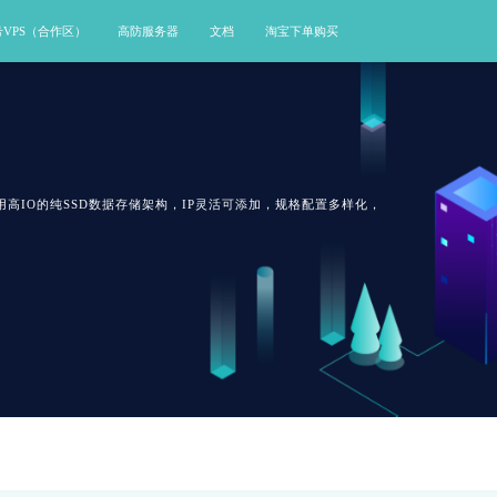
号VPS（合作区）
高防服务器
文档
淘宝下单购买
高IO的纯SSD数据存储架构，IP灵活可添加，规格配置多样化，