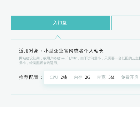
入门型
适用对象：小型企业官网或者个人站长
网站建设初期，或用户搭建Web门户时，由于访问量小，只需要一台低配的云
量小，经济配置省钱适用。
推荐配置：
CPU
2核
内存
2G
带宽
5M
免费开启